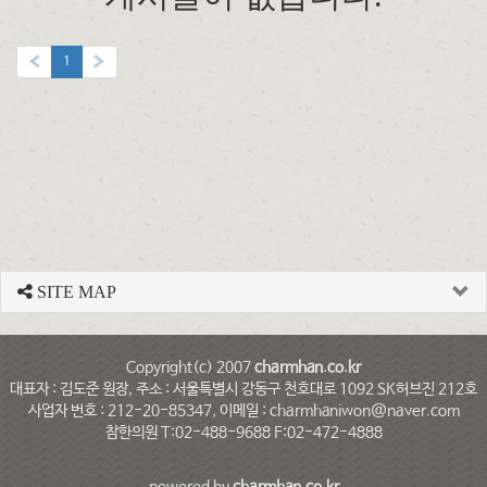
«
1
»
SITE MAP
Copyright(c) 2007
charmhan.co.kr
대표자 : 김도준 원장, 주소 : 서울특별시 강동구 천호대로 1092 SK허브진 212호
사업자 번호 : 212-20-85347, 이메일 : charmhaniwon@naver.com
참한의원 T:02-488-9688 F:02-472-4888
powered by
charmhan.co.kr