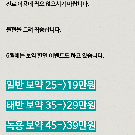
진료 이용에 착오 없으시기 바랍니다.
불편을 드려 죄송합니다.
6월에는 보약 할인 이벤트도 하고 있습니다.
일반 보약 25->19만원
태반 보약 35->29만원
녹용 보약 45->39만원