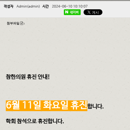
작성자
Admin(admin)
시간
2024-06-10 10:10:07
네이버
첨부파일
:
참한의원 휴진 안내!
6월 11일 화요일 휴진
합니다.
학회 참석으로 휴진합니다.